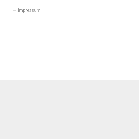
Impressum