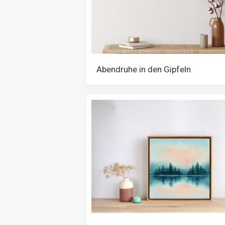
Abendruhe in den Gipfeln