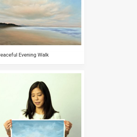
eaceful Evening Walk