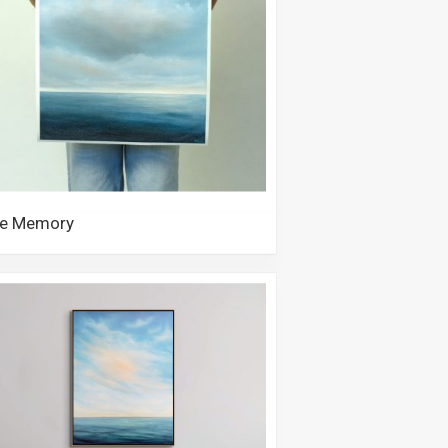
ue Memory