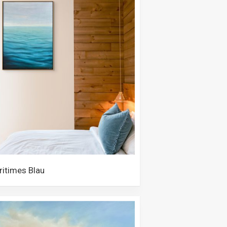
itimes Blau