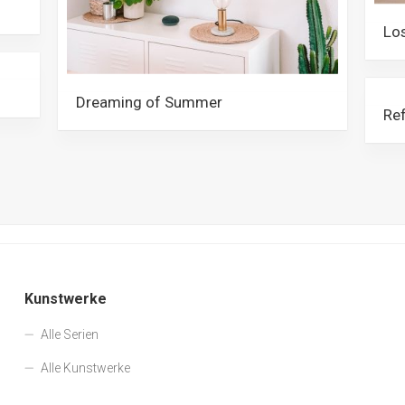
Lo
Dreaming of Summer
Ref
Kunstwerke
Alle Serien
Alle Kunstwerke