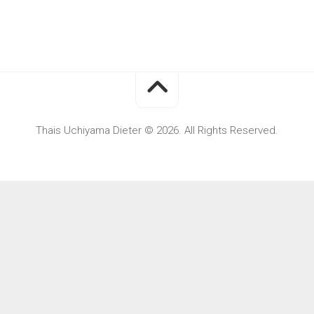
Thais Uchiyama Dieter © 2026. All Rights Reserved.