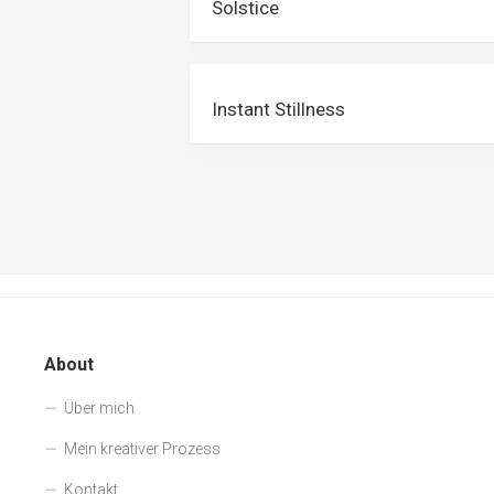
Solstice
Instant Stillness
About
Über mich
Mein kreativer Prozess
Kontakt