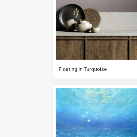
Floating in Turquoise