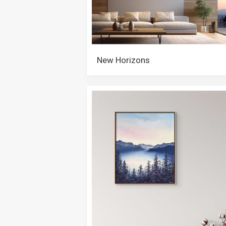
New Horizons