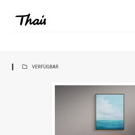
VERFÜGBAR