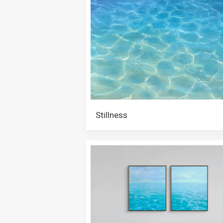
Stillness