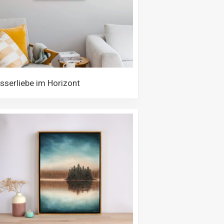
serliebe im Horizont