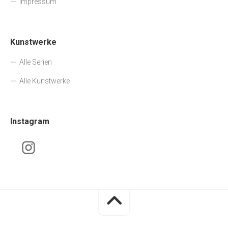
Impressum
Kunstwerke
Alle Serien
Alle Kunstwerke
Instagram