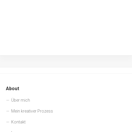
About
Über mich
Mein kreativer Prozess
Kontakt