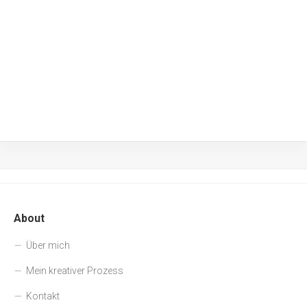
About
Über mich
Mein kreativer Prozess
Kontakt