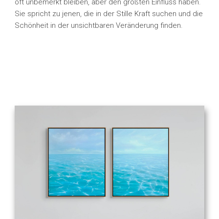
oft unbemerkt bleiben, aber den größten Einfluss haben.
Sie spricht zu jenen, die in der Stille Kraft suchen und die
Schönheit in der unsichtbaren Veränderung finden.