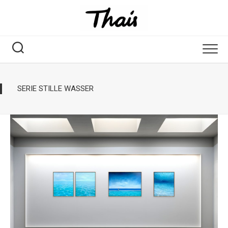
SERIE STILLE WASSER