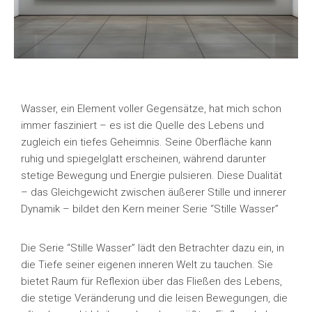
Wasser, ein Element voller Gegensätze, hat mich schon
immer fasziniert – es ist die Quelle des Lebens und
zugleich ein tiefes Geheimnis. Seine Oberfläche kann
ruhig und spiegelglatt erscheinen, während darunter
stetige Bewegung und Energie pulsieren. Diese Dualität
– das Gleichgewicht zwischen äußerer Stille und innerer
Dynamik – bildet den Kern meiner Serie “Stille Wasser”
Die Serie “Stille Wasser” lädt den Betrachter dazu ein, in
die Tiefe seiner eigenen inneren Welt zu tauchen. Sie
bietet Raum für Reflexion über das Fließen des Lebens,
die stetige Veränderung und die leisen Bewegungen, die