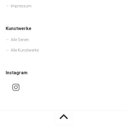
Impressum
Kunstwerke
Alle Serien
Alle Kunstwerke
Instagram