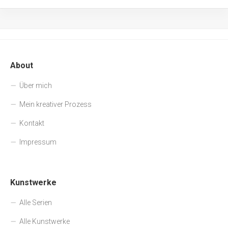
About
Über mich
Mein kreativer Prozess
Kontakt
Impressum
Kunstwerke
Alle Serien
Alle Kunstwerke