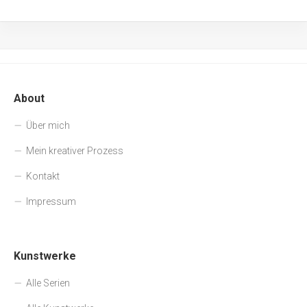
About
Über mich
Mein kreativer Prozess
Kontakt
Impressum
Kunstwerke
Alle Serien