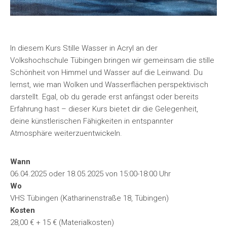
In diesem Kurs Stille Wasser in Acryl an der
Volkshochschule Tübingen bringen wir gemeinsam die stille
Schönheit von Himmel und Wasser auf die Leinwand. Du
lernst, wie man Wolken und Wasserflächen perspektivisch
darstellt. Egal, ob du gerade erst anfängst oder bereits
Erfahrung hast – dieser Kurs bietet dir die Gelegenheit,
deine künstlerischen Fähigkeiten in entspannter
Atmosphäre weiterzuentwickeln.
Wann
06.04.2025 oder 18.05.2025 von 15:00-18:00 Uhr
Wo
VHS Tübingen (Katharinenstraße 18, Tübingen)
Kosten
28,00 € + 15 € (Materialkosten)