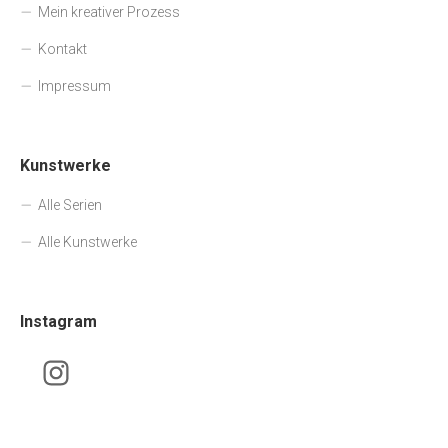
Mein kreativer Prozess
Kontakt
Impressum
Kunstwerke
Alle Serien
Alle Kunstwerke
Instagram