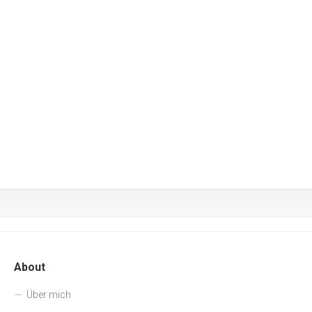
About
Über mich