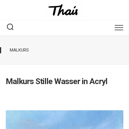
MALKURS
·
Malkurs Stille Wasser in Acryl