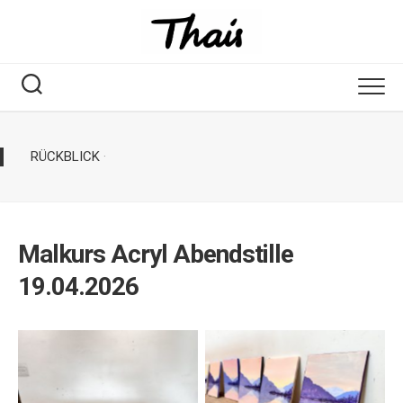
RÜCKBLICK
·
Malkurs Acryl Abendstille
19.04.2026