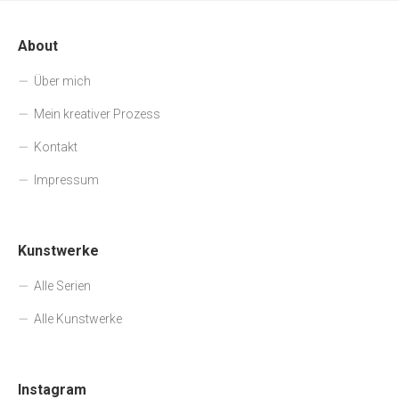
About
Über mich
Mein kreativer Prozess
Kontakt
Impressum
Kunstwerke
Alle Serien
Alle Kunstwerke
Instagram