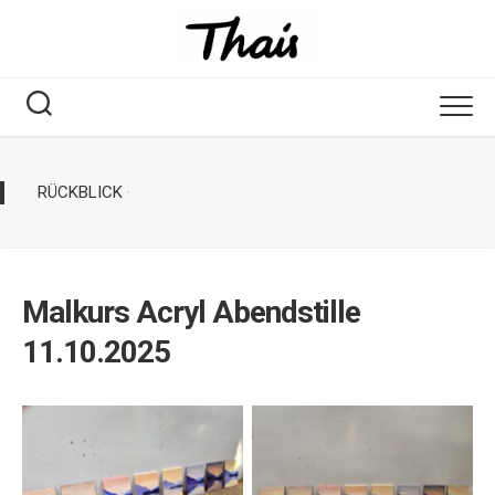
RÜCKBLICK
·
Malkurs Acryl Abendstille
11.10.2025