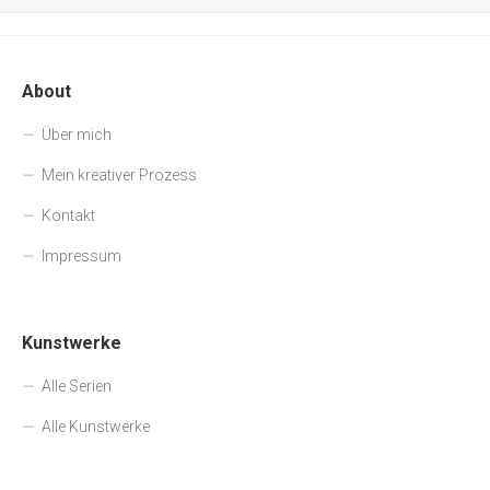
About
Über mich
Mein kreativer Prozess
Kontakt
Impressum
Kunstwerke
Alle Serien
Alle Kunstwerke