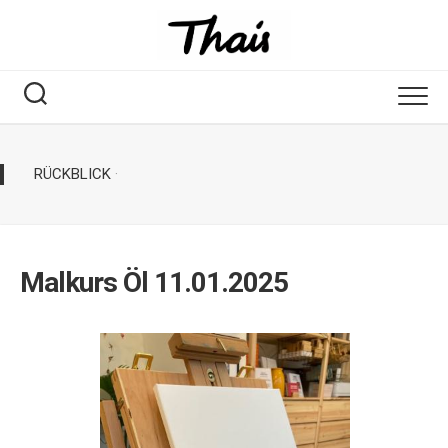
RÜCKBLICK
·
Malkurs Öl 11.01.2025