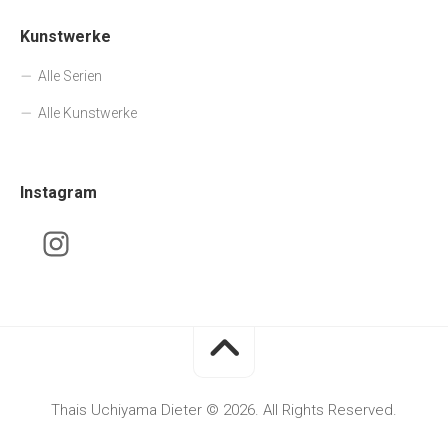
Kunstwerke
Alle Serien
Alle Kunstwerke
Instagram
Thais Uchiyama Dieter © 2026. All Rights Reserved.