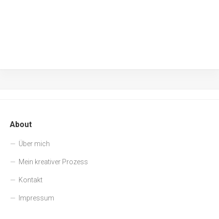
About
Über mich
Mein kreativer Prozess
Kontakt
Impressum