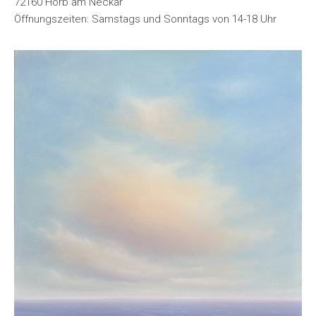
72160 Horb am Neckar
Öffnungszeiten: Samstags und Sonntags von 14-18 Uhr