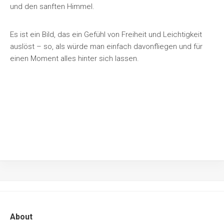
und den sanften Himmel.
Es ist ein Bild, das ein Gefühl von Freiheit und Leichtigkeit
auslöst – so, als würde man einfach davonfliegen und für
einen Moment alles hinter sich lassen.
About