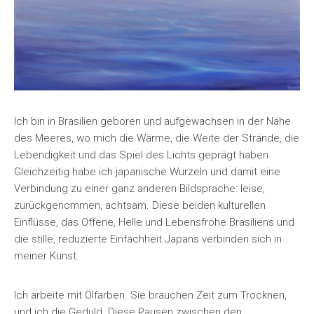
Ich bin in Brasilien geboren und aufgewachsen in der Nähe
des Meeres, wo mich die Wärme, die Weite der Strände, die
Lebendigkeit und das Spiel des Lichts geprägt haben.
Gleichzeitig habe ich japanische Wurzeln und damit eine
Verbindung zu einer ganz anderen Bildsprache: leise,
zurückgenommen, achtsam. Diese beiden kulturellen
Einflüsse, das Offene, Helle und Lebensfrohe Brasiliens und
die stille, reduzierte Einfachheit Japans verbinden sich in
meiner Kunst.
Ich arbeite mit Ölfarben. Sie brauchen Zeit zum Trocknen,
und ich die Geduld. Diese Pausen zwischen den