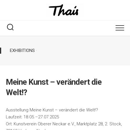
EXHIBITIONS
·
Meine Kunst – verändert die
Welt!?
Ausstellung Meine Kunst – verändert die Welt!?
Laufzeit: 18.05.–27.07.2025
Ort: Kunstverein Oberer Neckar e.V., Marktplatz 28, 2. Stock,