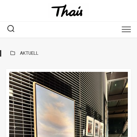
AKTUELL