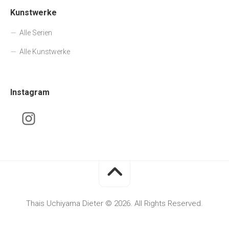
Kunstwerke
Alle Serien
Alle Kunstwerke
Instagram
Thais Uchiyama Dieter © 2026. All Rights Reserved.