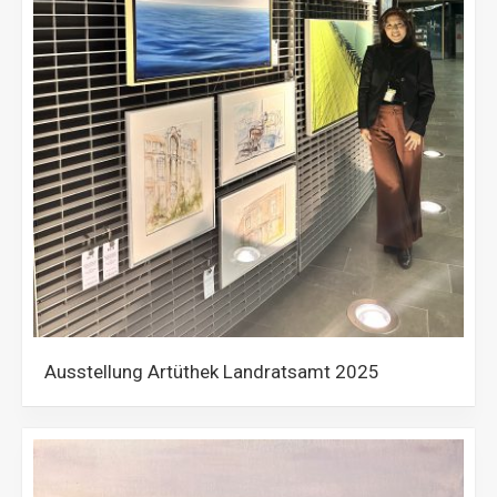
Ausstellung Artüthek Landratsamt 2025