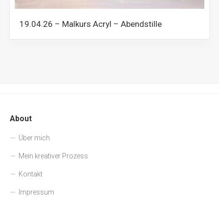
19.04.26 – Malkurs Acryl – Abendstille
About
Über mich
Mein kreativer Prozess
Kontakt
Impressum