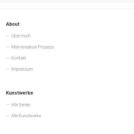
About
Über mich
Mein kreativer Prozess
Kontakt
Impressum
Kunstwerke
Alle Serien
Alle Kunstwerke