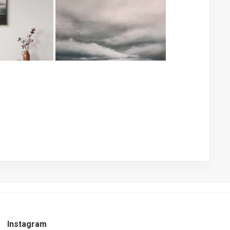
nstwerke
Instagram