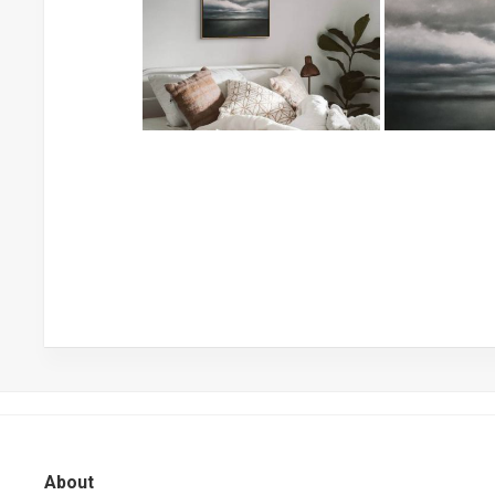
About