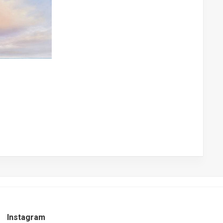
nstwerke
Instagram