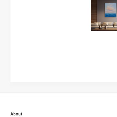
About