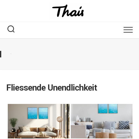
·
Fliessende Unendlichkeit