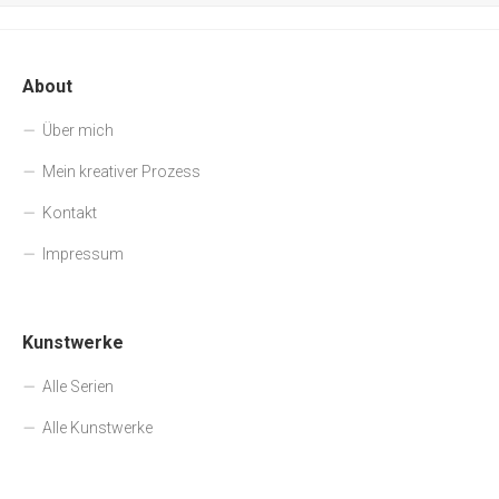
About
Über mich
Mein kreativer Prozess
Kontakt
Impressum
Kunstwerke
Alle Serien
Alle Kunstwerke