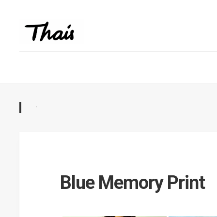
·
Blue Memory Print