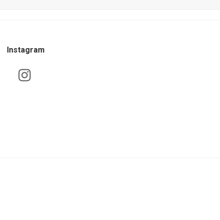
Instagram