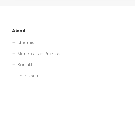
About
Über mich
Mein kreativer Prozess
Kontakt
Impressum