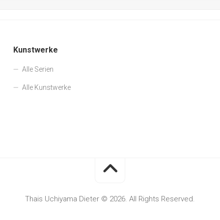
Kunstwerke
Alle Serien
Alle Kunstwerke
Thais Uchiyama Dieter © 2026. All Rights Reserved.